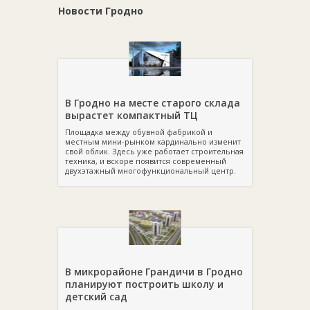
Новости Гродно
В Гродно на месте старого склада
вырастет компактный ТЦ
Площадка между обувной фабрикой и
местным мини-рынком кардинально изменит
свой облик. Здесь уже работает строительная
техника, и вскоре появится современный
двухэтажный многофункциональный центр.
В микрорайоне Грандичи в Гродно
планируют построить школу и
детский сад