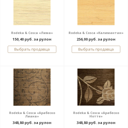
Rodeka & Cosca «Лима»
Rodeka & Cosca «Калимантан»
150,40 руб. за рулон
256,00 руб. за рулон
Выбрать продавца
Выбрать продавца
Rodeka & Cosca «Арабеско
Rodeka & Cosca «Арабеско
Лиана»
Нотте»
348,80 руб. за рулон
348,80 руб. за рулон