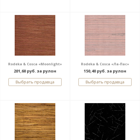
Rodeka & Cosca «Moonlight»
Rodeka & Cosca «Ла-Пас»
201,60 руб. за рулон
150,40 руб. за рулон
Выбрать продавца
Выбрать продавца