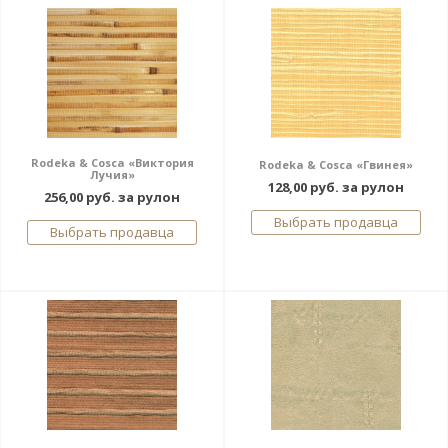
Rodeka & Cosca «Виктория
Rodeka & Cosca «Гвинея»
Лучия»
128,00 руб. за рулон
256,00 руб. за рулон
Выбрать продавца
Выбрать продавца