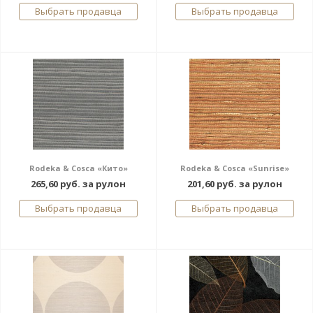
Выбрать продавца
Выбрать продавца
Rodeka & Cosca «Кито»
Rodeka & Cosca «Sunrise»
265,60 руб. за рулон
201,60 руб. за рулон
Выбрать продавца
Выбрать продавца