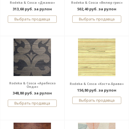
Rodeka & Cosca «Джама»
Rodeka & Cosca «Велюр грис»
313,60 руб. за рулон
502,40 руб. за рулон
Выбрать продавца
Выбрать продавца
Rodeka & Cosca «Арабеско
Rodeka & Cosca «Коста-Брава»
Онда»
156,80 руб. за рулон
348,80 руб. за рулон
Выбрать продавца
Выбрать продавца