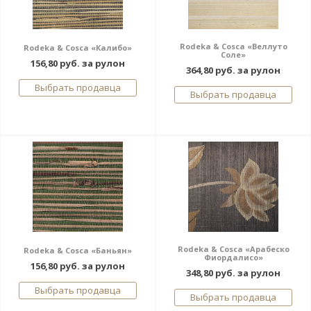
Rodeka & Cosca «Веллуто
Rodeka & Cosca «Калибо»
Соле»
156,80 руб. за рулон
364,80 руб. за рулон
Выбрать продавца
Выбрать продавца
Rodeka & Cosca «Арабеско
Rodeka & Cosca «Баньян»
Фиордалисо»
156,80 руб. за рулон
348,80 руб. за рулон
Выбрать продавца
Выбрать продавца