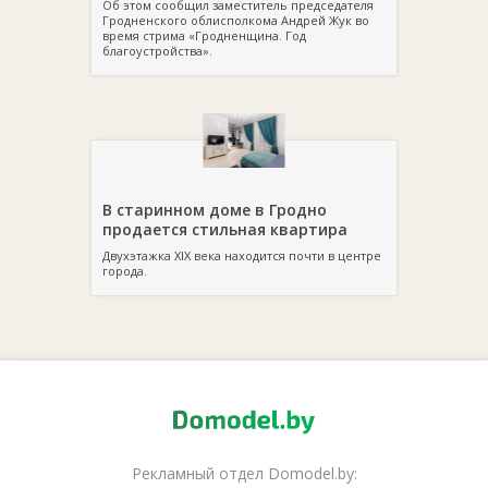
Об этом сообщил заместитель председателя
Гродненского облисполкома Андрей Жук во
время стрима «Гродненщина. Год
благоустройства».
В старинном доме в Гродно
продается стильная квартира
Двухэтажка XIX века находится почти в центре
города.
Рекламный отдел Domodel.by: