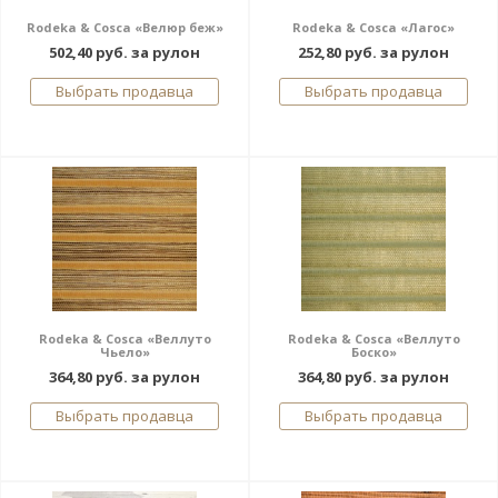
Rodeka & Cosca «Велюр беж»
Rodeka & Cosca «Лагос»
502,40 руб. за рулон
252,80 руб. за рулон
Выбрать продавца
Выбрать продавца
Rodeka & Cosca «Веллуто
Rodeka & Cosca «Веллуто
Чьело»
Боско»
364,80 руб. за рулон
364,80 руб. за рулон
Выбрать продавца
Выбрать продавца