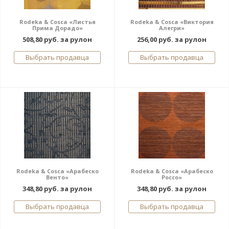
Rodeka & Cosca «Листья
Rodeka & Cosca «Виктория
Прима Дорадо»
Алегри»
508,80 руб. за рулон
256,00 руб. за рулон
Выбрать продавца
Выбрать продавца
Rodeka & Cosca «Арабеско
Rodeka & Cosca «Арабеско
Венто»
Россо»
348,80 руб. за рулон
348,80 руб. за рулон
Выбрать продавца
Выбрать продавца