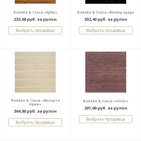
Rodeka & Cosca «Куба»
Rodeka & Cosca «Велюр нуар»
233,60 руб. за рулон
502,40 руб. за рулон
Выбрать продавца
Выбрать продавца
Rodeka & Cosca «Веллуто
Rodeka & Cosca «Silver»
Ариа»
201,60 руб. за рулон
364,80 руб. за рулон
Выбрать продавца
Выбрать продавца