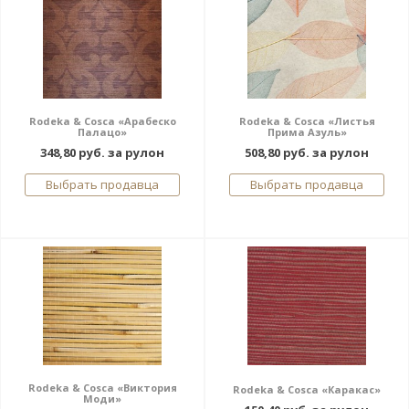
Rodeka & Cosca «Арабеско
Rodeka & Cosca «Листья
Палацо»
Прима Азуль»
348,80 руб. за рулон
508,80 руб. за рулон
Выбрать продавца
Выбрать продавца
Rodeka & Cosca «Виктория
Rodeka & Cosca «Каракас»
Моди»