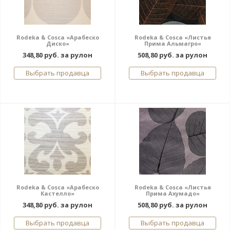
Rodeka & Cosca «Арабеско
Rodeka & Cosca «Листья
Диско»
Прима Альмагро»
348,80 руб. за рулон
508,80 руб. за рулон
Выбрать продавца
Выбрать продавца
Rodeka & Cosca «Арабеско
Rodeka & Cosca «Листья
Кастелло»
Прима Ахумадо»
348,80 руб. за рулон
508,80 руб. за рулон
Выбрать продавца
Выбрать продавца