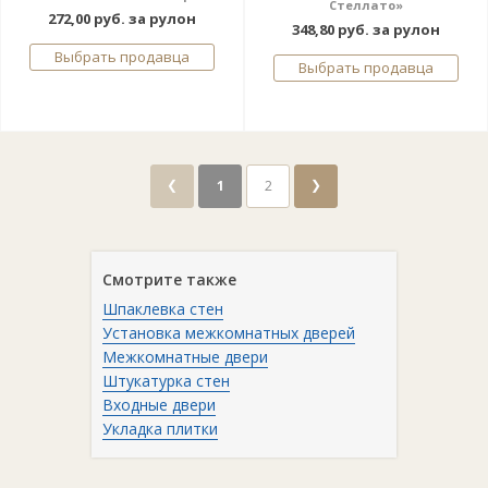
Стеллато»
272,00 руб. за рулон
348,80 руб. за рулон
Выбрать продавца
Выбрать продавца
❮
❯
1
2
Смотрите также
Шпаклевка стен
Установка межкомнатных дверей
Межкомнатные двери
Штукатурка стен
Входные двери
Укладка плитки