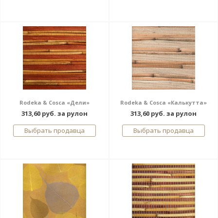
Rodeka & Cosca «Дели»
Rodeka & Cosca «Калькутта»
313,60 руб. за рулон
313,60 руб. за рулон
Выбрать продавца
Выбрать продавца