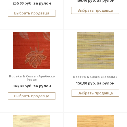
150,40 руб. за рулон
256,00 руб. за рулон
Выбрать продавца
Выбрать продавца
Rodeka & Cosca «Арабеско
Rodeka & Cosca «Гавана»
Роза»
156,80 руб. за рулон
348,80 руб. за рулон
Выбрать продавца
Выбрать продавца