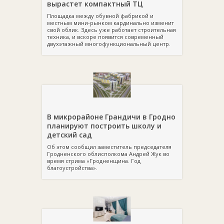
вырастет компактный ТЦ
Площадка между обувной фабрикой и
местным мини-рынком кардинально изменит
свой облик. Здесь уже работает строительная
техника, и вскоре появится современный
двухэтажный многофункциональный центр.
В микрорайоне Грандичи в Гродно
планируют построить школу и
детский сад
Об этом сообщил заместитель председателя
Гродненского облисполкома Андрей Жук во
время стрима «Гродненщина. Год
благоустройства».