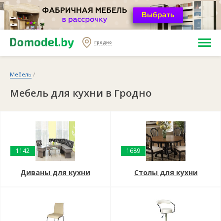
Гродно
Мебель
/
Мебель для кухни в Гродно
1142
1689
Диваны для кухни
Столы для кухни