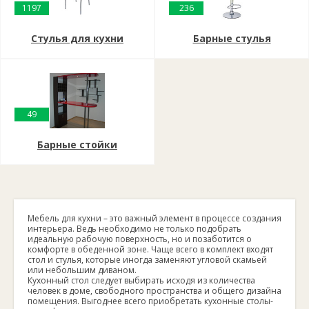
1197
236
Стулья для кухни
Барные стулья
49
Барные стойки
Мебель для кухни – это важный элемент в процессе создания
интерьера. Ведь необходимо не только подобрать
идеальную рабочую поверхность, но и позаботится о
комфорте в обеденной зоне. Чаще всего в комплект входят
стол и стулья, которые иногда заменяют угловой скамьей
или небольшим диваном.
Кухонный стол следует выбирать исходя из количества
человек в доме, свободного пространства и общего дизайна
помещения. Выгоднее всего приобретать кухонные столы-