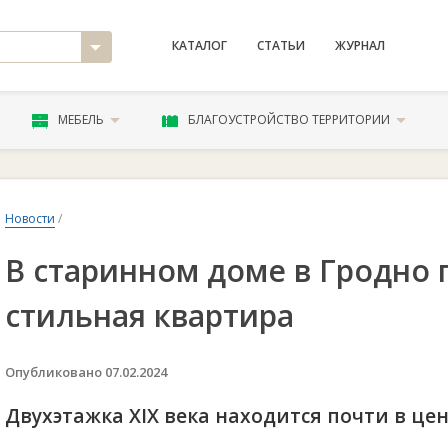
КАТАЛОГ
СТАТЬИ
ЖУРНАЛ
МЕБЕЛЬ
БЛАГОУСТРОЙСТВО ТЕРРИТОРИИ
Новости
/
В старинном доме в Гродно 
стильная квартира
Опубликовано 07.02.2024
Двухэтажка XIX века находится почти в цен