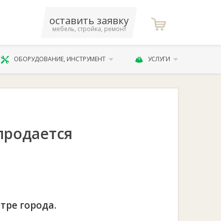
оставить заявку
мебель, стройка, ремонт
ОБОРУДОВАНИЕ, ИНСТРУМЕНТ
УСЛУГИ
продается
тре города.