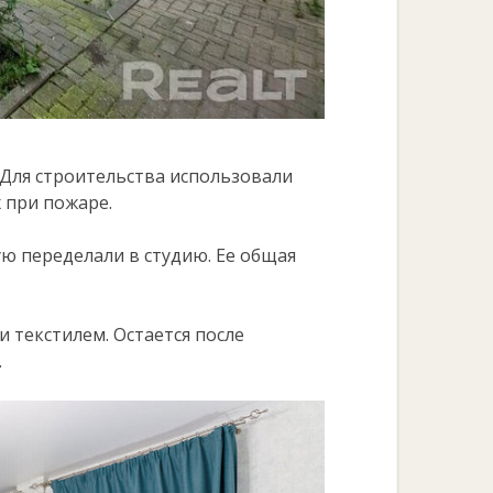
. Для строительства использовали
 при пожаре.
ую переделали в студию. Ее общая
 текстилем. Остается после
.