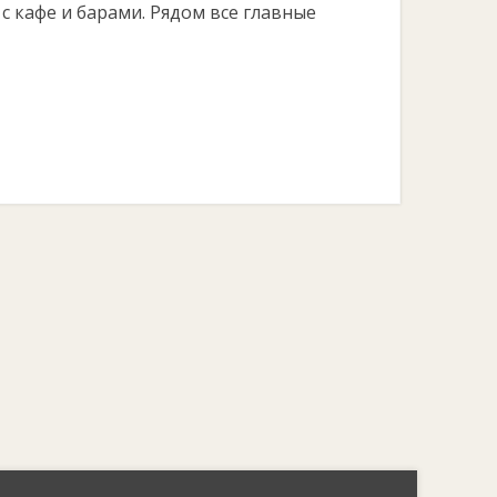
 с кафе и барами. Рядом все главные