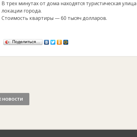
В трех минутах от дома находятся туристическая улица
локации города.
Стоимость квартиры — 60 тысяч долларов.
Поделиться…
Е НОВОСТИ