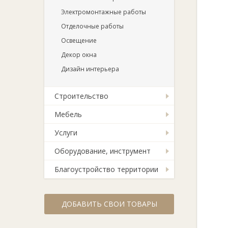
Электромонтажные работы
Отделочные работы
Освещение
Декор окна
Дизайн интерьера
Строительство
Мебель
Услуги
Оборудование, инструмент
Благоустройство территории
ДОБАВИТЬ СВОИ ТОВАРЫ