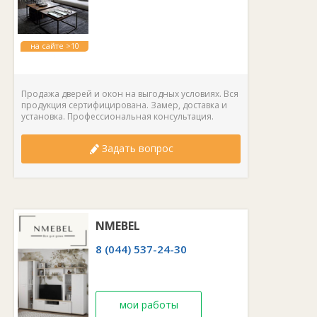
на сайте >10
лет
Продажа дверей и окон на выгодных условиях. Вся
продукция сертифицирована. Замер, доставка и
установка. Профессиональная консультация.
Задать вопрос
NMEBEL
8 (044) 537-24-30
мои работы