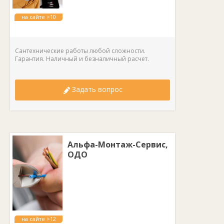
на сайте >10
лет
Сантехнические работы любой сложности.
Гарантия. Наличный и безналичный расчет.
Задать вопрос
Альфа-Монтаж-Сервис,
ОДО
на сайте >12