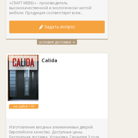
«CRAFT MEBEL» - производитель
высококачественной и экологически чистой
мебели. Продукция соответствует всем...
Задать вопрос
условия доставки
Calida
на сайте >10
лет
Изготовление входных алюминиевых дверей.
Европейское качество. Доступные цены.
Бесплатная доставка. Установка. Гарантия 3 года.