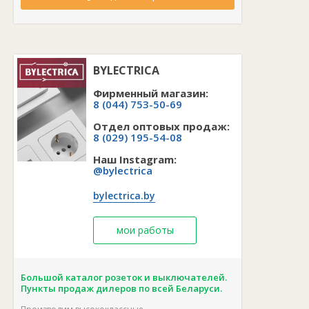
BYLECTRICA
Фирменный магазин:
8 (044) 753-50-69
Отдел оптовых продаж:
8 (029) 195-54-08
Наш Instagram:
@bylectrica
bylectrica.by
мои работы
Большой каталог розеток и выключателей.
Пункты продаж дилеров по всей Беларуси.