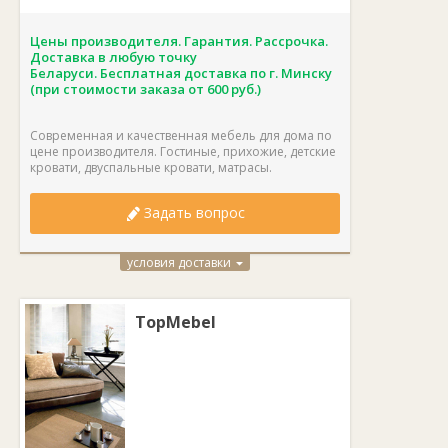
Цены производителя. Гарантия. Рассрочка.
Доставка в любую точку
Беларуси. Бесплатная доставка по г. Минску
(при стоимости заказа от 600 руб.)
Современная и качественная мебель для дома по
цене производителя. Гостиные, прихожие, детские
кровати, двуспальные кровати, матрасы.
Задать вопрос
условия доставки
TopMebel