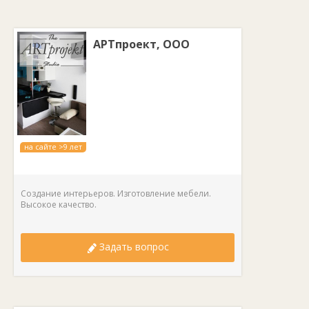
АРТпроект, ООО
на сайте >9 лет
Создание интерьеров. Изготовление мебели.
Высокое качество.
Задать вопрос