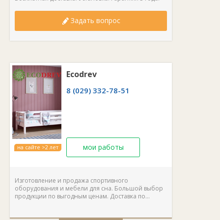
Задать вопрос
Ecodrev
8 (029) 332-78-51
мои работы
на сайте >2 лет
Изготовление и продажа спортивного
оборудования и мебели для сна. Большой выбор
продукции по выгодным ценам. Доставка по...