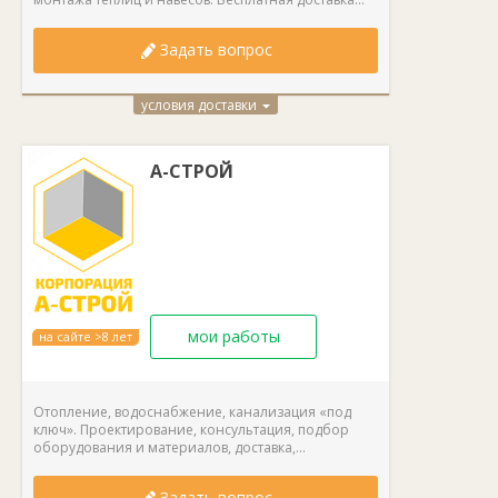
Задать вопрос
условия доставки
А-СТРОЙ
мои работы
на сайте >8 лет
Отопление, водоснабжение, канализация «под
ключ». Проектирование, консультация, подбор
оборудования и материалов, доставка,...
Задать вопрос