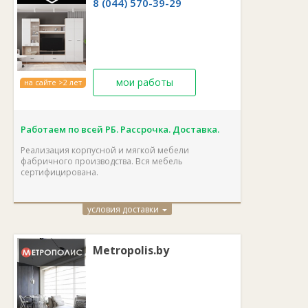
8 (044) 570-39-29
мои работы
на сайте >2 лет
Работаем по всей РБ. Рассрочка. Доставка.
Реализация корпусной и мягкой мебели
фабричного производства. Вся мебель
сертифицирована.
условия доставки
Metropolis.by