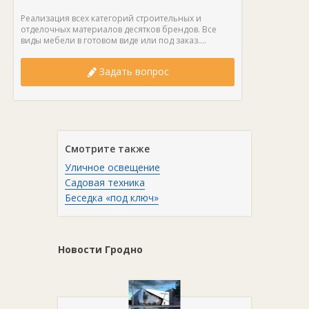
Реализация всех категорий строительных и
отделочных материалов десятков брендов. Все
виды мебели в готовом виде или под заказ....
Задать вопрос
Смотрите также
Уличное освещение
Садовая техника
Беседка «под ключ»
Новости Гродно