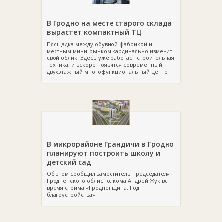
В Гродно на месте старого склада
вырастет компактный ТЦ
Площадка между обувной фабрикой и
местным мини-рынком кардинально изменит
свой облик. Здесь уже работает строительная
техника, и вскоре появится современный
двухэтажный многофункциональный центр.
В микрорайоне Грандичи в Гродно
планируют построить школу и
детский сад
Об этом сообщил заместитель председателя
Гродненского облисполкома Андрей Жук во
время стрима «Гродненщина. Год
благоустройства».