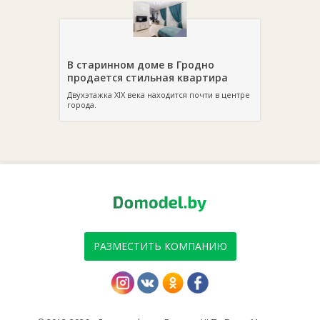
В старинном доме в Гродно
продается стильная квартира
Двухэтажка XIX века находится почти в центре
города.
РАЗМЕСТИТЬ КОМПАНИЮ