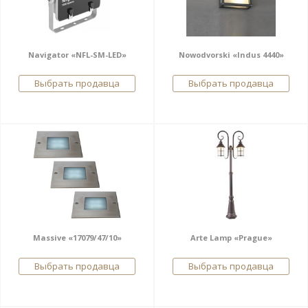
Navigator «NFL-SM-LED»
Nowodvorski «Indus 4440»
Выбрать продавца
Выбрать продавца
Massive «17079/47/10»
Arte Lamp «Prague»
Выбрать продавца
Выбрать продавца