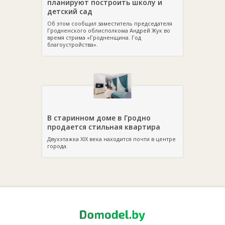
планируют построить школу и
детский сад
Об этом сообщил заместитель председателя
Гродненского облисполкома Андрей Жук во
время стрима «Гродненщина. Год
благоустройства».
В старинном доме в Гродно
продается стильная квартира
Двухэтажка XIX века находится почти в центре
города.