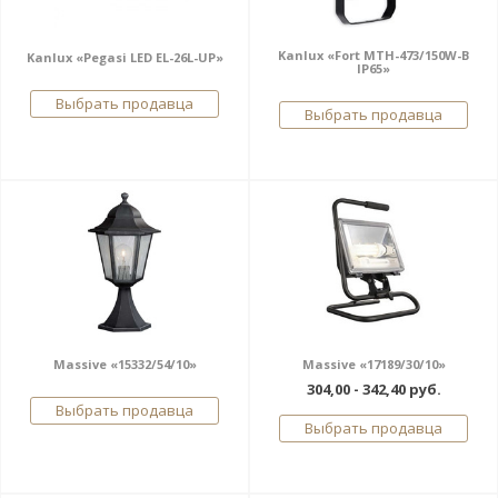
Kanlux «Fort MTH-473/150W-B
Kanlux «Pegasi LED EL-26L-UP»
IP65»
Выбрать продавца
Выбрать продавца
Massive «15332/54/10»
Massive «17189/30/10»
304,00 - 342,40 руб.
Выбрать продавца
Выбрать продавца