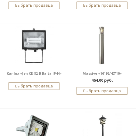
Выбрать продавца
Выбрать продавца
Kanlux «Jen CE-82-B Balta IP44»
Massive «16192/47/10»
464,00 руб.
Выбрать продавца
Выбрать продавца