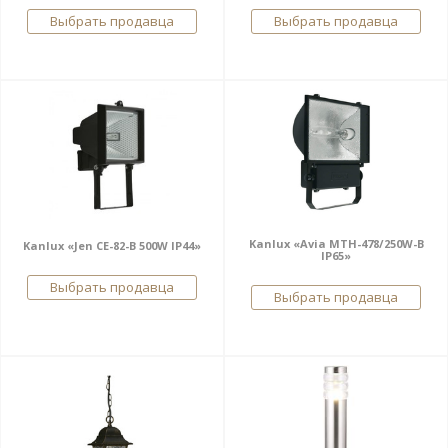
Выбрать продавца
Выбрать продавца
Kanlux «Avia MTH-478/250W-B
Kanlux «Jen CE-82-B 500W IP44»
IP65»
Выбрать продавца
Выбрать продавца