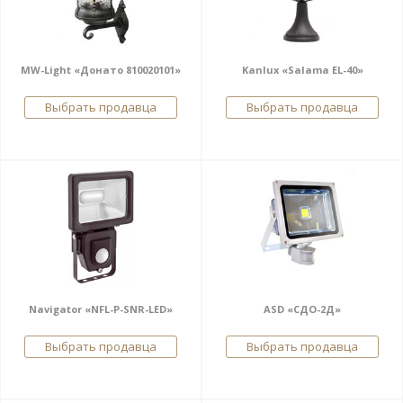
MW-Light «Донато 810020101»
Kanlux «Salama EL-40»
Выбрать продавца
Выбрать продавца
Navigator «NFL-P-SNR-LED»
ASD «СДО-2Д»
Выбрать продавца
Выбрать продавца