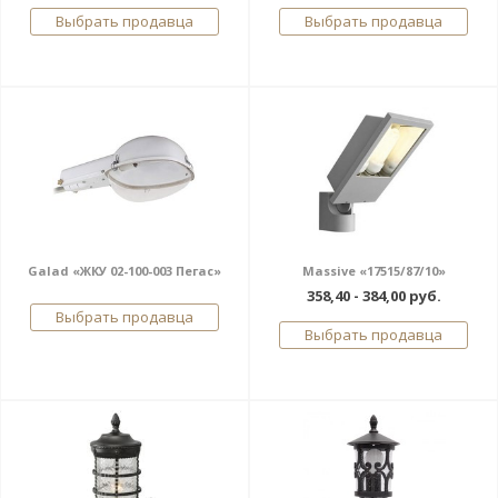
Выбрать продавца
Выбрать продавца
Galad «ЖКУ 02-100-003 Пегас»
Massive «17515/87/10»
358,40 - 384,00 руб.
Выбрать продавца
Выбрать продавца