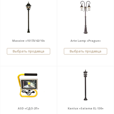
Massive «15173/42/10»
Arte Lamp «Prague»
Выбрать продавца
Выбрать продавца
ASD «СДО-2П»
Kanlux «Salama EL-130»