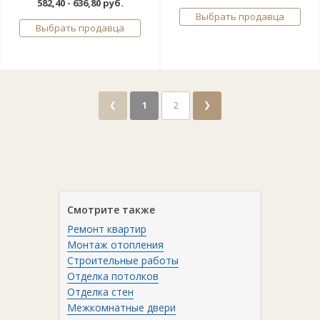
582,40 - 636,80 руб.
Выбрать продавца
Выбрать продавца
❮
❯
1
2
Смотрите также
Ремонт квартир
Монтаж отопления
Строительные работы
Отделка потолков
Отделка стен
Межкомнатные двери