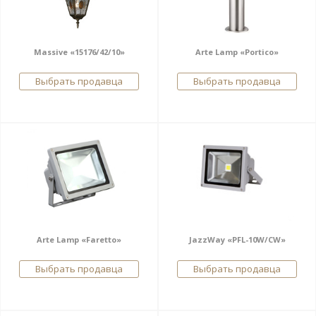
Massive «15176/42/10»
Arte Lamp «Portico»
Выбрать продавца
Выбрать продавца
Arte Lamp «Faretto»
JazzWay «PFL-10W/CW»
Выбрать продавца
Выбрать продавца