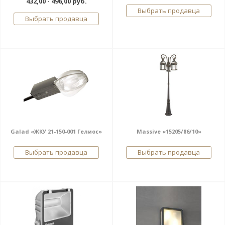
432,00 - 496,00 руб.
Выбрать продавца
Выбрать продавца
Galad «ЖКУ 21-150-001 Гелиос»
Massive «15205/86/10»
Выбрать продавца
Выбрать продавца