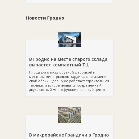
Новости Гродно
В Гродно на месте старого склада
вырастет компактный ТЦ
Площадка между обувной фабрикой и
местным мини-рынком кардинально изменит
свой облик. Здесь уже работает строительная
техника, и вскоре появится современный
двухэтажный многофункциональный центр.
В микрорайоне Грандичи в Гродно