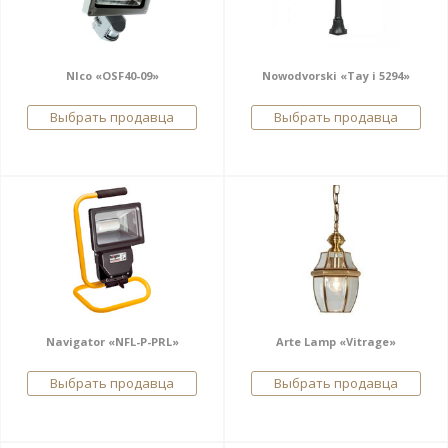
Nlco «OSF40-09»
Nowodvorski «Tay i 5294»
Выбрать продавца
Выбрать продавца
Navigator «NFL-P-PRL»
Arte Lamp «Vitrage»
Выбрать продавца
Выбрать продавца