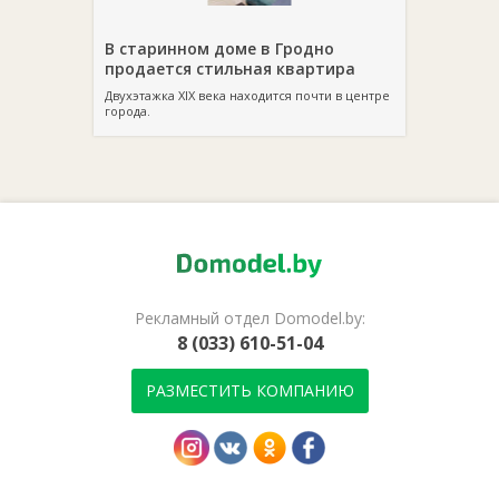
В старинном доме в Гродно
продается стильная квартира
Двухэтажка XIX века находится почти в центре
города.
Рекламный отдел Domodel.by:
8 (033) 610-51-04
РАЗМЕСТИТЬ КОМПАНИЮ