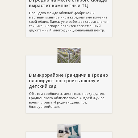
вырастет компактный ТЦ
Площадка между обувной фабрикой и
местным мини-рынком кардинально изменит
свой облик. Здесь уже работает строительная
техника, и вскоре появится современный
двухэтажный многофункциональный центр.
В микрорайоне Грандичи в Гродно
планируют построить школу и
детский сад
Об этом сообщил заместитель председателя
Гродненского облисполкома Андрей Жук во
время стрима «Гродненщина. Год
благоустройства».