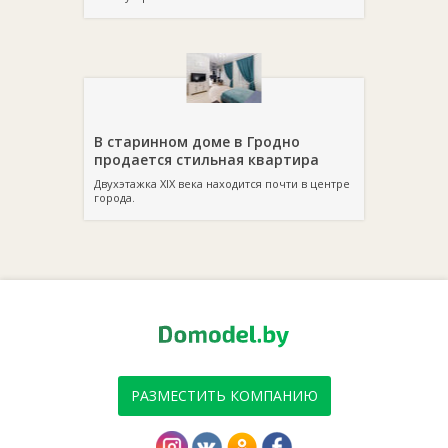
В старинном доме в Гродно
продается стильная квартира
Двухэтажка XIX века находится почти в центре
города.
РАЗМЕСТИТЬ КОМПАНИЮ