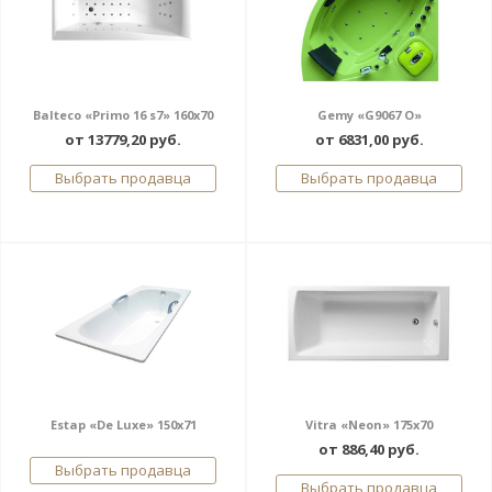
Balteco «Primo 16 s7» 160x70
Gemy «G9067 O»
от 13779,20 руб.
от 6831,00 руб.
Выбрать продавца
Выбрать продавца
Estap «De Luxe» 150x71
Vitra «Neon» 175x70
от 886,40 руб.
Выбрать продавца
Выбрать продавца