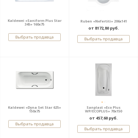
Kaldewei «Saniform Plus Star
Ruben «Nefertiti» 206x141
345» 160x75
от 8172,80 руб.
Выбрать продавца
Выбрать продавца
Kaldewei «Dyna Set Star 625»
Sanplast «Eco Plus
150x75
WP/ECOPLUS» 70x150
от 457,60 руб.
Выбрать продавца
Выбрать продавца