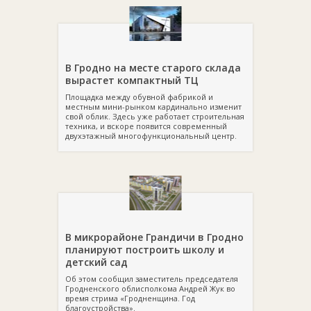
В Гродно на месте старого склада
вырастет компактный ТЦ
Площадка между обувной фабрикой и
местным мини-рынком кардинально изменит
свой облик. Здесь уже работает строительная
техника, и вскоре появится современный
двухэтажный многофункциональный центр.
В микрорайоне Грандичи в Гродно
планируют построить школу и
детский сад
Об этом сообщил заместитель председателя
Гродненского облисполкома Андрей Жук во
время стрима «Гродненщина. Год
благоустройства».