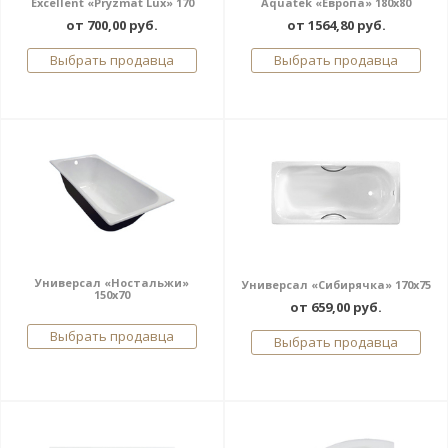
Excellent «Pryzmat Lux» 170
Aquatek «Европа» 180x80
от 700,00 руб.
от 1564,80 руб.
Выбрать продавца
Выбрать продавца
Универсал «Ностальжи»
Универсал «Сибирячка» 170x75
150x70
от 659,00 руб.
Выбрать продавца
Выбрать продавца