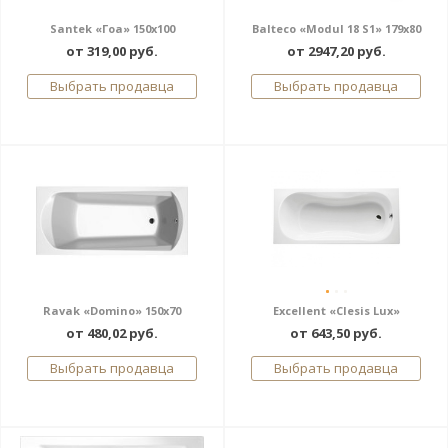
Santek «Гоа» 150x100
Balteco «Modul 18 S1» 179x80
от 319,00 руб.
от 2947,20 руб.
Выбрать продавца
Выбрать продавца
Ravak «Domino» 150x70
Excellent «Clesis Lux»
от 480,02 руб.
от 643,50 руб.
Выбрать продавца
Выбрать продавца