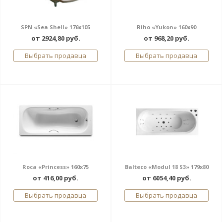
SPN «Sea Shell» 176x105
Riho «Yukon» 160x90
от 2924,80 руб.
от 968,20 руб.
Выбрать продавца
Выбрать продавца
Roca «Princess» 160x75
Balteco «Modul 18 S3» 179x80
от 416,00 руб.
от 6054,40 руб.
Выбрать продавца
Выбрать продавца