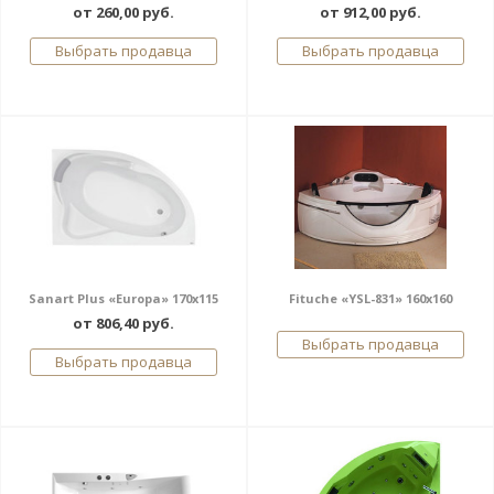
от 260,00 руб.
от 912,00 руб.
Выбрать продавца
Выбрать продавца
Sanart Plus «Europa» 170x115
Fituche «YSL-831» 160x160
от 806,40 руб.
Выбрать продавца
Выбрать продавца