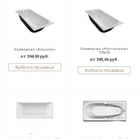
Универсал «Ностальжи»
Универсал «Классик»
170x75
от 394,00 руб.
от 595,00 руб.
Выбрать продавца
Выбрать продавца