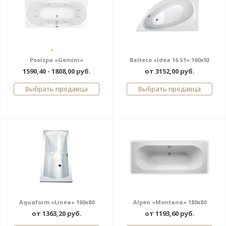
Poolspa «Gemini»
Balteco «Idea 16 S1» 160x92
1590,40 - 1808,00 руб.
от 3152,00 руб.
Выбрать продавца
Выбрать продавца
Aquaform «Linea» 160x80
Alpen «Montana» 180x80
от 1363,20 руб.
от 1193,60 руб.