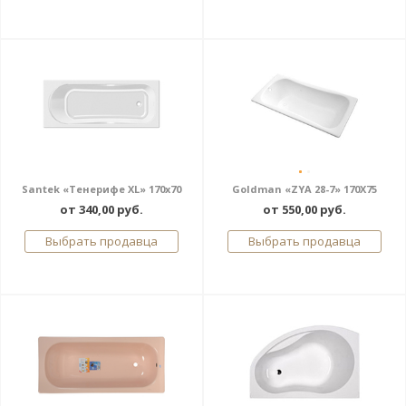
Santek «Тенерифе XL» 170x70
Goldman «ZYA 28-7» 170X75
от 340,00 руб.
от 550,00 руб.
Выбрать продавца
Выбрать продавца