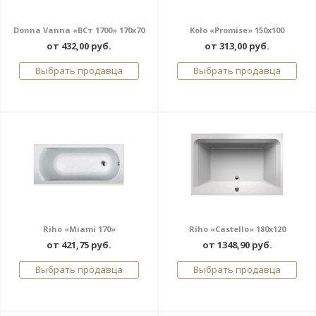
Donna Vanna «ВСт 1700» 170x70
Kolo «Promise» 150x100
от 432,00 руб.
от 313,00 руб.
Выбрать продавца
Выбрать продавца
Riho «Miami 170»
Riho «Castello» 180x120
от 421,75 руб.
от 1348,90 руб.
Выбрать продавца
Выбрать продавца