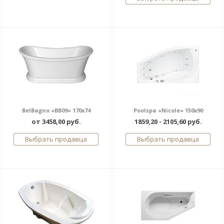
BelBagno «BB09» 170x74
Poolspa «Nicole» 150x90
от 3458,00 руб.
1859,20 - 2105,60 руб.
Выбрать продавца
Выбрать продавца