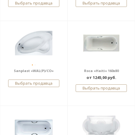
Выбрать продавца
Выбрать продавца
Sanplast «WAL(P)/CO»
Roca «Haiti» 160х80
от 1245,00 руб.
Выбрать продавца
Выбрать продавца