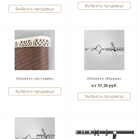
Выбрать продавца
Выбрать продавца
Olexdeco «Астория»
Olexdeco «Мария»
от 51,20 руб.
Выбрать продавца
Выбрать продавца