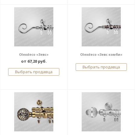
Olexdeco «Зевс»
Olexdeco «Зевс комби»
от 67,20 руб.
Выбрать продавца
Выбрать продавца