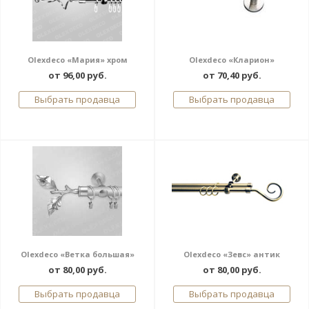
Olexdeco «Мария» хром
Olexdeco «Кларион»
от 96,00 руб.
от 70,40 руб.
Выбрать продавца
Выбрать продавца
Olexdeco «Ветка большая»
Olexdeco «Зевс» антик
от 80,00 руб.
от 80,00 руб.
Выбрать продавца
Выбрать продавца