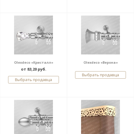
Olexdeco «Кристалл»
Olexdeco «Верона»
от 83,20 руб.
Выбрать продавца
Выбрать продавца