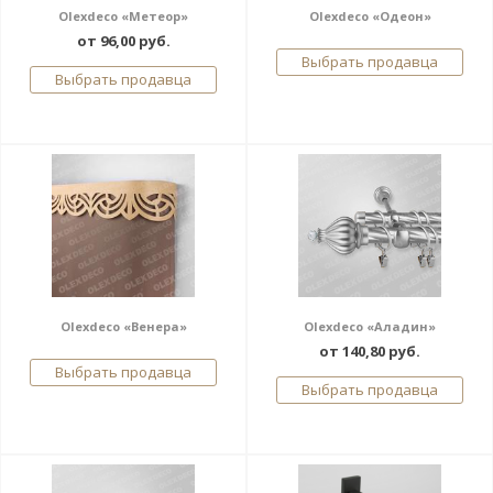
Olexdeco «Метеор»
Olexdeco «Одеон»
от 96,00 руб.
Выбрать продавца
Выбрать продавца
Olexdeco «Венера»
Olexdeco «Аладин»
от 140,80 руб.
Выбрать продавца
Выбрать продавца