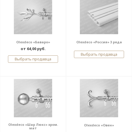
Olexdeco «Баваро»
Olexdeco «Россия» 3 ряда
от 64,00 руб.
Выбрать продавца
Выбрать продавца
Olexdeco «Шар Люкс» хром.
Olexdeco «Овен»
мат