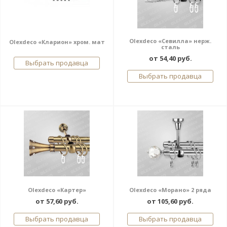
Olexdeco «Севилла» нерж.
Olexdeco «Кларион» хром. мат
сталь
от 54,40 руб.
Выбрать продавца
Выбрать продавца
Olexdeco «Картер»
Olexdeco «Морано» 2 ряда
от 57,60 руб.
от 105,60 руб.
Выбрать продавца
Выбрать продавца