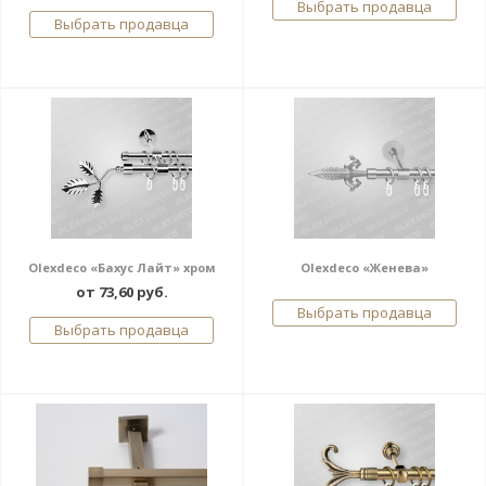
Выбрать продавца
Выбрать продавца
Olexdeco «Бахус Лайт» хром
Olexdeco «Женева»
от 73,60 руб.
Выбрать продавца
Выбрать продавца