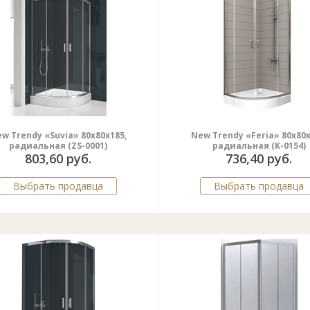
w Trendy «Suvia» 80x80x185,
New Trendy «Feria» 80x80x
радиальная (ZS-0001)
радиальная (K-0154)
803,60 руб.
736,40 руб.
Выбрать продавца
Выбрать продавца