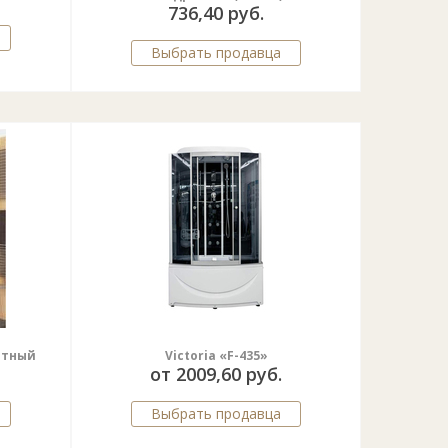
736,40 руб.
Выбрать продавца
ратный
Victoria «F-435»
от 2009,60 руб.
Выбрать продавца