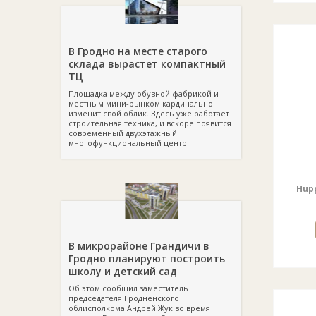
В Гродно на месте старого
склада вырастет компактный
ТЦ
Площадка между обувной фабрикой и
местным мини-рынком кардинально
изменит свой облик. Здесь уже работает
строительная техника, и вскоре появится
современный двухэтажный
многофункциональный центр.
Hup
В микрорайоне Грандичи в
Гродно планируют построить
школу и детский сад
Об этом сообщил заместитель
председателя Гродненского
облисполкома Андрей Жук во время