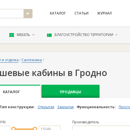
КАТАЛОГ
СТАТЬИ
ЖУРНАЛ
МЕБЕЛЬ
БЛАГОУСТРОЙСТВО ТЕРРИТОРИИ
 и отделка
/
Сантехника
/
шевые кабины в Гродно
КАТАЛОГ
ПРОДАВЦЫ
Тип конструкции:
Открытая
Закрытая
Функциональность:
Прост
BYN
Производитель