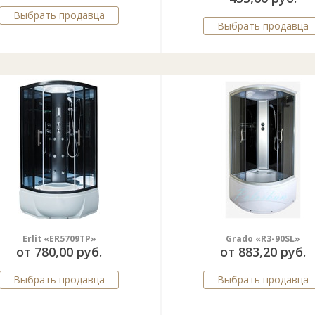
Выбрать продавца
Выбрать продавца
Erlit «ER5709TP»
Grado «R3-90SL»
от 780,00 руб.
от 883,20 руб.
Выбрать продавца
Выбрать продавца