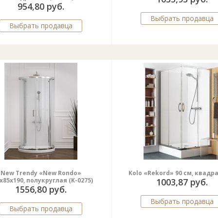
954,80 руб.
Выбрать продавца
Выбрать продавца
New Trendy «New Rondo»
Kolo «Rekord» 90 cм, квад
x85x190, полукруглая (K-0275)
1003,87 руб.
1556,80 руб.
Выбрать продавца
Выбрать продавца