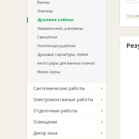
Ванны
Унитазы
Показа
Душевые кабины
Умывальники, раковины
Смесители
Рез
Полотенцесушители
Душевые гарнитуры, лейки
Аксессуары для ванных комнат
Мини-сауны
Сантехнические работы
Электромонтажные работы
Отделочные работы
Освещение
Декор окна