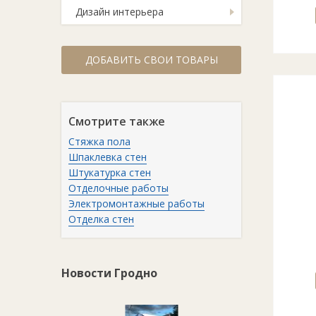
Дизайн интерьера
ДОБАВИТЬ СВОИ ТОВАРЫ
Смотрите также
Стяжка пола
Шпаклевка стен
Штукатурка стен
Отделочные работы
Электромонтажные работы
Отделка стен
Новости Гродно