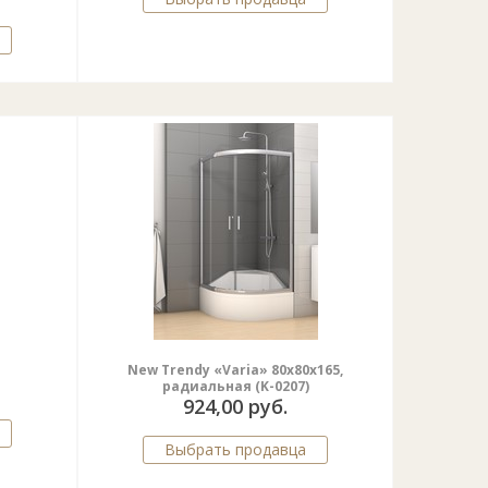
New Trendy «Varia» 80x80x165,
радиальная (K-0207)
924,00 руб.
Выбрать продавца