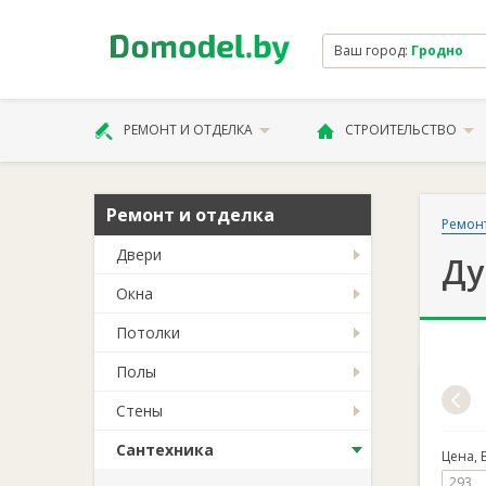
Ваш город:
Гродно
РЕМОНТ И ОТДЕЛКА
СТРОИТЕЛЬСТВО
Ремонт и отделка
Ремонт
Двери
Ду
Окна
Потолки
Полы
Стены
Сантехника
Цена, 