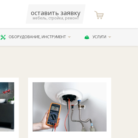
оставить заявку
мебель, стройка, ремонт
ОБОРУДОВАНИЕ, ИНСТРУМЕНТ
УСЛУГИ