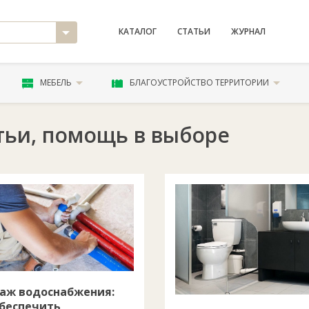
КАТАЛОГ
СТАТЬИ
ЖУРНАЛ
МЕБЕЛЬ
БЛАГОУСТРОЙСТВО ТЕРРИТОРИИ
тьи, помощь в выборе
аж водоснабжения:
обеспечить