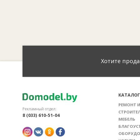
Хотите прода
КАТАЛО
РЕМОНТ 
Рекламный отдел:
СТРОИТЕ
8 (033) 610-51-04
МЕБЕЛЬ
БЛАГОУС
ОБОРУДО