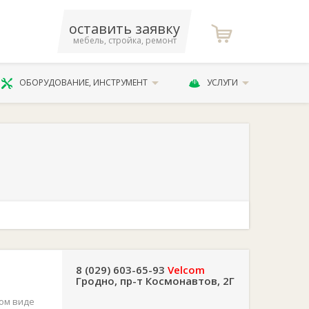
оставить заявку
мебель, стройка, ремонт
ОБОРУДОВАНИЕ, ИНСТРУМЕНТ
УСЛУГИ
8 (029) 603-65-93
Velcom
Гродно, пр-т Космонавтов, 2Г
вом виде