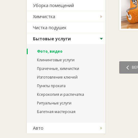
Уборка помещений
Химчистка
Чистка подушек
Бытовые услуги
Фото, видео
Клининговые услуги
ВЕ
Прачечные, химчистки
Изготовление ключей
Пункты проката
Ксерокопия и распечатка
Ритуальные услуги
Багетная мастерская
Авто