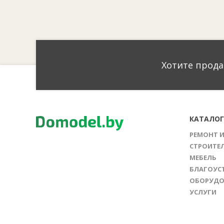
Хотите прода
КАТАЛО
РЕМОНТ 
СТРОИТЕ
МЕБЕЛЬ
БЛАГОУС
ОБОРУДО
УСЛУГИ