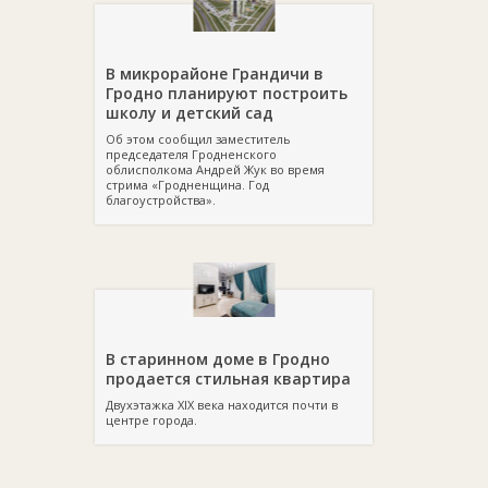
В микрорайоне Грандичи в
Гродно планируют построить
школу и детский сад
Об этом сообщил заместитель
председателя Гродненского
облисполкома Андрей Жук во время
стрима «Гродненщина. Год
благоустройства».
В старинном доме в Гродно
продается стильная квартира
Двухэтажка XIX века находится почти в
центре города.