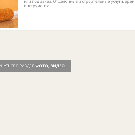
или под заказ. Отделочные и строительные услуги, аре
инструмента.
РНУТЬСЯ В РАЗДЕЛ
ФОТО, ВИДЕО