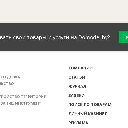
вать свои товары и услуги на Domodel.by?
К
Г
КОМПАНИИ
И ОТДЕЛКА
СТАТЬИ
ЛЬСТВО
ЖУРНАЛ
ЗАЯВКИ
ТРОЙСТВО ТЕРРИТОРИИ
ВАНИЕ, ИНСТРУМЕНТ
ПОИСК ПО ТОВАРАМ
ЛИЧНЫЙ КАБИНЕТ
РЕКЛАМА