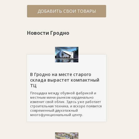
ДОБАВИТЬ СВОИ ТОВАРЫ
Новости Гродно
В Гродно на месте старого
склада вырастет компактный
ТЦ
Площадка между обувной фабрикой и
местным мини-рынком кардинально
изменит свой облик. Здесь уже работает
строительная техника, и вскоре появится
современный двухэтажный
многофункциональный центр.