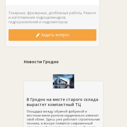
Токарные, фрезерные, долбежные работы. Ремонт
и изготовление гидроцилиндров,
гидроусилителей и гидромоторов.
Задать вопрос
Новости Гродно
В Гродно на месте старого склада
вырастет компактный ТЦ
Площадка между обувной фабрикой и
местным мини-рынком кардинально изменит
свой облик. Здесь уже работает строительная
техника, и вскоре появится современный