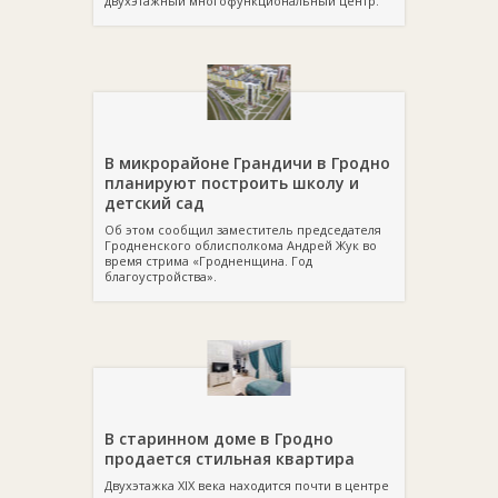
двухэтажный многофункциональный центр.
В микрорайоне Грандичи в Гродно
планируют построить школу и
детский сад
Об этом сообщил заместитель председателя
Гродненского облисполкома Андрей Жук во
время стрима «Гродненщина. Год
благоустройства».
В старинном доме в Гродно
продается стильная квартира
Двухэтажка XIX века находится почти в центре