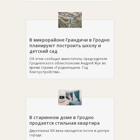
В микрорайоне Грандичи в Гродно
планируют построить школу и
детский сад
Об этом сообщил заместитель председателя
Гродненского облисполкома Андрей Жук во
время стрима «Гродненщина. Год
благоустройства».
В старинном доме в Гродно
продается стильная квартира
Двухэтажка XIX века находится почти в центре
города.