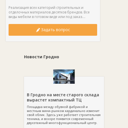
Реализация всех категорий строительных и
отделочных материалов десятков брендов. Все
виды мебели в готовом виде или под заказ....
Задать вопрос
Новости Гродно
В Гродно на месте старого склада
вырастет компактный ТЦ
Площадка между обувной фабрикой и
местным мини-рынком кардинально изменит
свой облик. Здесь уже работает строительная
техника, и вскоре появится современный
двухэтажный многофункциональный центр.